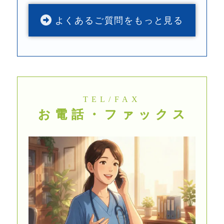
よくあるご質問をもっと見る
TEL/FAX
お電話・ファック
ス