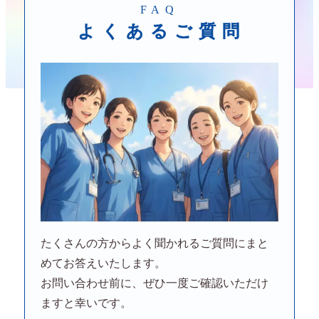
FAQ
よくあるご質
問
たくさんの方からよく聞かれるご質問にまと
めてお答えいたします。
お問い合わせ前に、ぜひ一度ご確認いただけ
ますと幸いです。