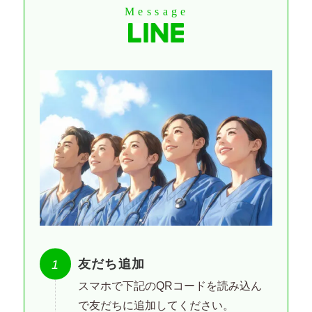
Message
友だち追加
スマホで下記のQRコードを読み込ん
で友だちに追加してください。