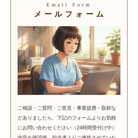
Email Form
メールフォー
ム
ご相談・ご質問・ご意見・事業提携・取材な
どありましたら、
下記のフォームよりお気軽
にお問い合わせください（24時間受付け中）
内容を確認後、担当者よりご連絡させていた