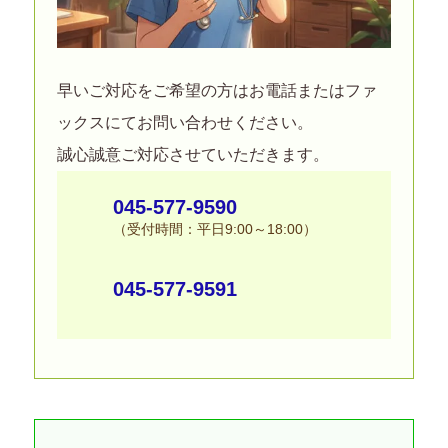
早いご対応をご希望の方はお電話またはファ
ックスにてお問い合わせください。
誠心誠意ご対応させていただきます。
045-577-9590
（受付時間：平日9:00～18:00）
045-577-9591