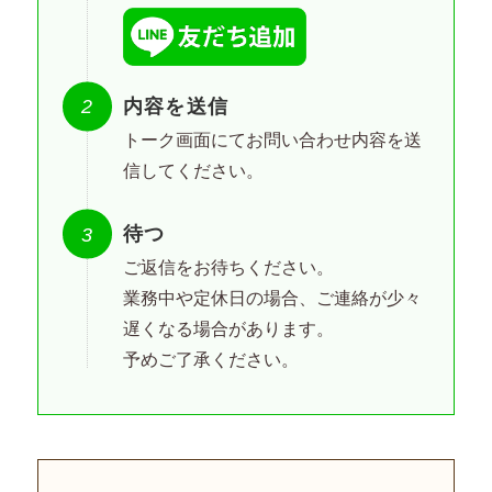
内容を送信
トーク画面にてお問い合わせ内容を送
信してください。
待つ
ご返信をお待ちください。
業務中や定休日の場合、ご連絡が少々
遅くなる場合があります。
予めご了承ください。