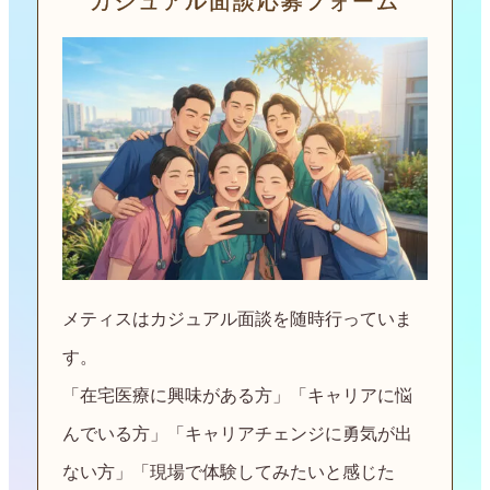
カジュアル面談応募フォーム
メティスはカジュアル面談を随時行っていま
す。
「在宅医療に興味がある方」「️キャリアに悩
んでいる方」「️キャリアチェンジに勇気が出
ない方」「現場で体験してみたいと感じた