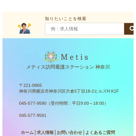
知りたいことを検索
メティス訪問看護ステーション 神奈川
〒221-0865
神奈川県横浜市神奈川区片倉5丁目18-2ヒルズH.K1F
045-577-9590（受付時間：平日9:00～18:00）
045-577-9591
ホーム
│
求人情報
│
お問い合わせ
│
よくあるご質問