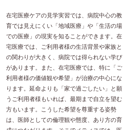
在宅医療ケアの見学実習では、病院中心の教
育では見えにくい「地域医療」や「生活の場
での医療」の現実を知ることができます。在
宅医療では、ご利用者様の生活背景や家族と
の関わりが大きく、病院では得られない学び
があります。また、在宅医療では、特に「ご
利用者様の価値観や希望」が治療の中心にな
ります。延命よりも「家で過ごしたい」と願
うご利用者様もいれば、最期まで自立を望む
方もいます。こうした希望を尊重する姿勢
は、医師としての倫理観や態度、あり方の育