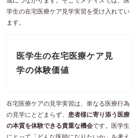
成につながります。そこでメティスでは、医
学生の在宅医療ケア見学実習を受け入れてい
ます。
医学生の在宅医療ケア見
学の体験価値
在宅医療ケアの見学実習は、単なる医療行為
の見学にとどまらず、
患者様に寄り添う医療
の本質を体験できる貴重な機会
です。医学生
にとって「どんな医師になりたいか」を考え