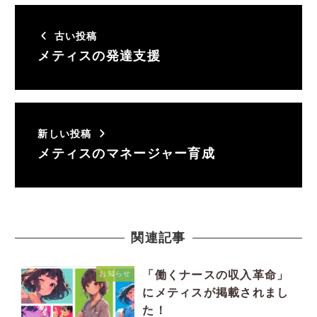
古い投稿
メティスの発達支援
新しい投稿
メティスのマネージャー育成
関連記事
「働くナースの収入革命」
お知らせ
にメティスが掲載されまし
た！