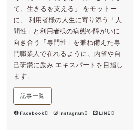
て、生きるを支える」 をモットー
に、 利用者様の人生に寄り添う「人
間性」と利用者様の病態や障がいに
向き合う「専門性」を兼ね備えた専
門職業人で在れるように、内省や自
己研鑽に励み エキスパートを目指し
ます。
記事一覧
Facebook
Instagram
LINE