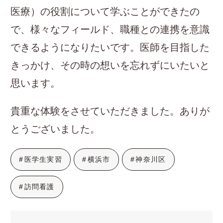
医療）の役割について学ぶことができたの
で、様々なフィールド、職種との連携を意識
できるようになりたいです。医師を目指した
きっかけ、その時の想いを忘れずにいたいと
思います。
貴重な体験をさせていただきました。ありが
とうございました。
医学生実習
横浜市
神奈川区
訪問看護