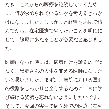
だき、これからの医療を継続していくため
に、何が求められているのかを考えるきっか
けになりました。しっかりと経験を病院で積
んでから、在宅医療でやりたいことを明確に
して、診療にあたることが必要だと感じまし
た。
医師になった時には、病気だけを診るのでは
なく、患者さんの人生を支える医師になりた
いと思いました。まずは、病院における医師
の役割をしっかりと全うするために、常に学
び続ける姿勢を忘れないようにしたいです。
そして、今回の実習で病院外での医療（在宅