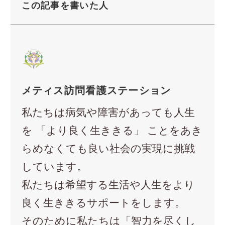
この記事を書いた人
メティス訪問看護ステーション
私たちは病気や障害があっても人生
を 「より良く生ききる」 ことをあき
らめなくても良い社会の実現に挑戦
しています。
私たちは希望する生活や人生をより
良く生ききるサポートをします。
そのために私たちは「智力を尽くし