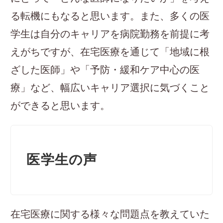
る転機にもなると思います。また、多くの医
学生は自分のキャリアを病院勤務を前提に考
えがちですが、在宅医療を通じて「地域に根
ざした医師」や「予防・緩和ケア中心の医
療」など、幅広いキャリア選択に気づくこと
ができると思います。
医学生の声
在宅医療に関する様々な問題点を教えていた