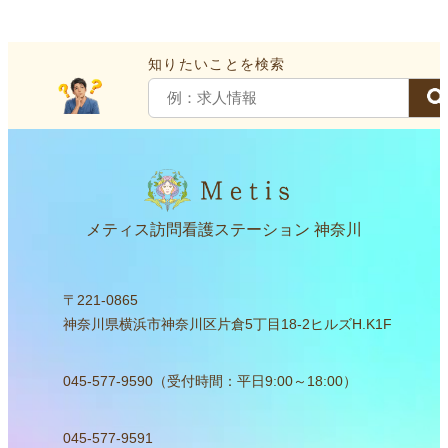
知りたいことを検索
メティス訪問看護ステーション 神奈川
〒221-0865
神奈川県横浜市神奈川区片倉5丁目18-2ヒルズH.K1F
045-577-9590（受付時間：平日9:00～18:00）
045-577-9591