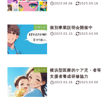
2025.09.08
2025.09.18
投稿日
更新日
個別事業説明会開催中
お知らせ
2025.03.10
2025.04.09
投稿日
更新日
横浜型医療的ケア児・者等
お知らせ
支援者養成研修協力
2025.03.28
2025.04.09
投稿日
更新日